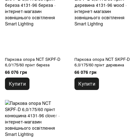
Паркова опора NCT SKPF-D
Паркова опора NCT SKPF-D
6,0/175/60 прінт береза
6,0/175/60 прінт деревина
66 076 грн
66 076 грн
Купити
Купити