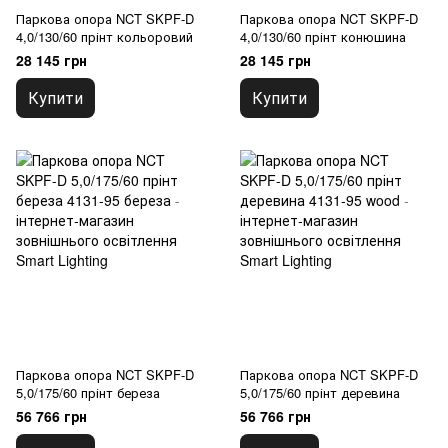
Паркова опора NCT SKPF-D
Паркова опора NCT SKPF-D
4,0/130/60 прінт кольоровий
4,0/130/60 прінт конюшина
28 145 грн
28 145 грн
Купити
Купити
Паркова опора NCT SKPF-D
Паркова опора NCT SKPF-D
5,0/175/60 прінт береза
5,0/175/60 прінт деревина
56 766 грн
56 766 грн