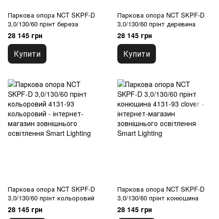
Паркова опора NCT SKPF-D
Паркова опора NCT SKPF-D
3,0/130/60 прінт береза
3,0/130/60 прінт деревина
28 145 грн
28 145 грн
Купити
Купити
Паркова опора NCT SKPF-D
Паркова опора NCT SKPF-D
3,0/130/60 прінт кольоровий
3,0/130/60 прінт конюшина
28 145 грн
28 145 грн