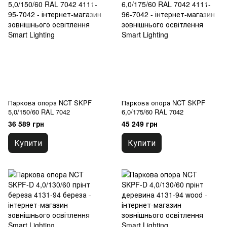
Паркова опора NCT SKPF
Паркова опора NCT SKPF
5,0/150/60 RAL 7042
6,0/175/60 RAL 7042
36 589 грн
45 249 грн
Купити
Купити