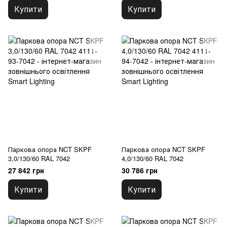
Купити
Купити
Паркова опора NCT SKPF
Паркова опора NCT SKPF
3,0/130/60 RAL 7042
4,0/130/60 RAL 7042
27 842 грн
30 786 грн
Купити
Купити