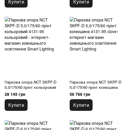
Купити
Купити
Паркова опора NCT SKPF-D
Паркова опора NCT SKPF-D
5,0/175/60 прінт кольоровий
5,0/175/60 прінт конюшина
28 145 грн
56 766 грн
Купити
Купити