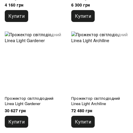
4 160 грн
6 300 грн
Купити
Купити
Прожектор світлодіодний
Прожектор світлодіодний
Linea Light Gardener
Linea Light Archiline
30 627 грн
72 480 грн
Купити
Купити