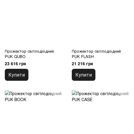
Прожектор світлодіодний
Прожектор світлодіодний
PUK QUBO
PUK FLASH
23 616 грн
21 216 грн
Купити
Купити