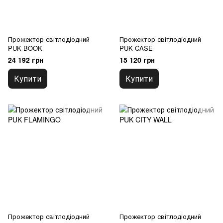
Прожектор світлодіодний
Прожектор світлодіодний
PUK BOOK
PUK CASE
24 192 грн
15 120 грн
Купити
Купити
Прожектор світлодіодний
Прожектор світлодіодний