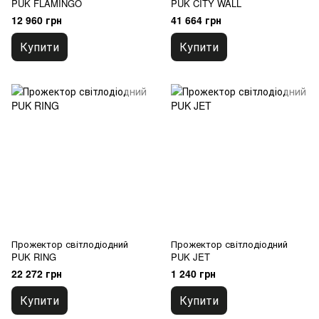
PUK FLAMINGO
PUK CITY WALL
12 960 грн
41 664 грн
Купити
Купити
Прожектор світлодіодний
Прожектор світлодіодний
PUK RING
PUK JET
22 272 грн
1 240 грн
Купити
Купити