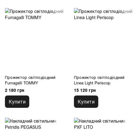
Прожектор світлодіодний
Прожектор світлодіодний
Fumagalli TOMMY
Linea Light Periscop
2 180 грн
15 120 грн
Купити
Купити