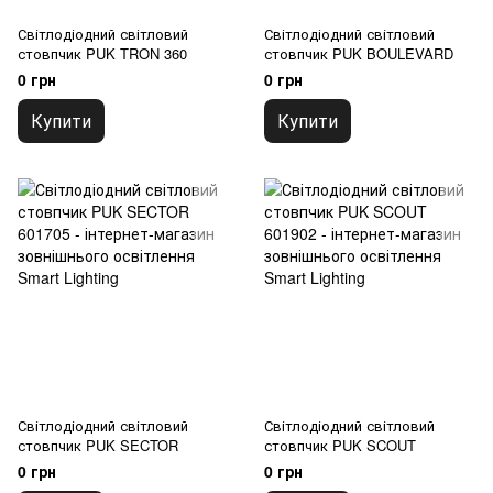
Світлодіодний світловий
Світлодіодний світловий
стовпчик PUK TRON 360
стовпчик PUK BOULEVARD
0 грн
0 грн
Купити
Купити
Світлодіодний світловий
Світлодіодний світловий
стовпчик PUK SECTOR
стовпчик PUK SCOUT
0 грн
0 грн