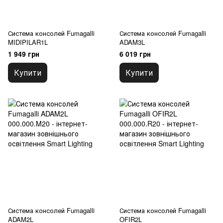
Система консолей Fumagalli
Система консолей Fumagalli
MIDIPILAR1L
ADAM3L
1 949 грн
6 019 грн
Купити
Купити
Система консолей Fumagalli
Система консолей Fumagalli
ADAM2L
OFIR2L