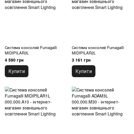
Система консолей Fumagalli
Система консолей Fumagalli
MIDIPILAR3L
MIDIPILAR2L
4 590 грн
3 161 грн
Купити
Купити