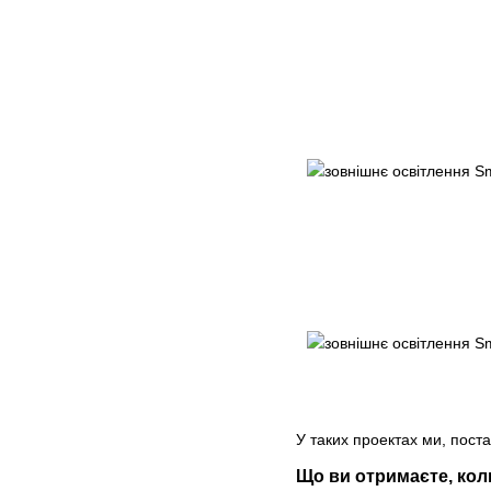
У таких проектах ми, поста
Що ви отримаєте, коли