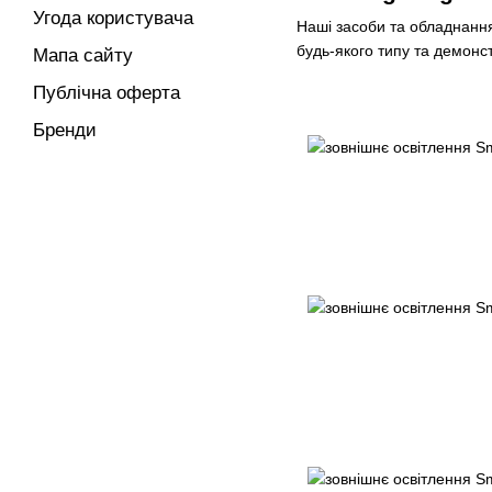
Угода користувача
Наші засоби та обладнання
будь-якого типу та демонс
Мапа сайту
Публічна оферта
Бренди