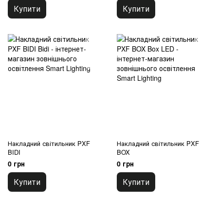
Купити
Купити
Накладний світильник PXF
Накладний світильник PXF
BIDI
BOX
0 грн
0 грн
Купити
Купити