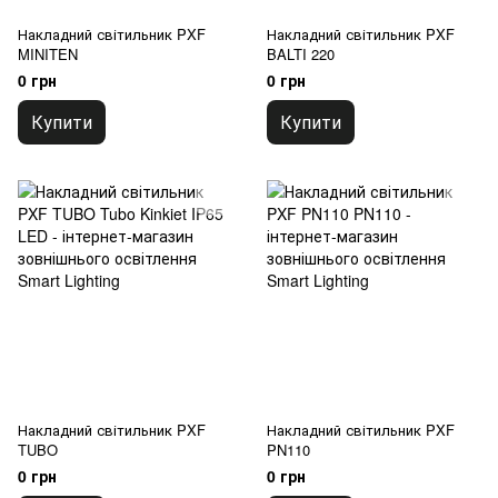
Накладний світильник PXF
Накладний світильник PXF
MINITEN
BALTI 220
0 грн
0 грн
Купити
Купити
Накладний світильник PXF
Накладний світильник PXF
TUBO
PN110
0 грн
0 грн