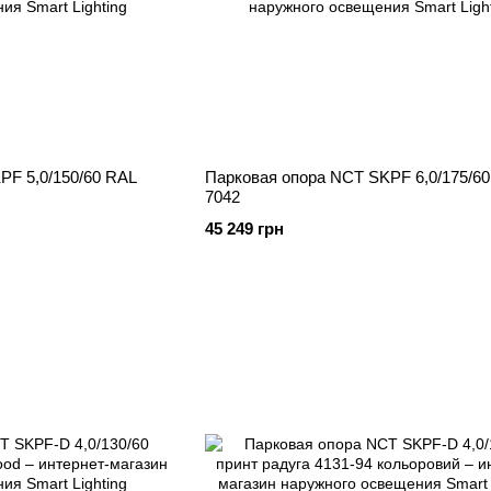
PF 5,0/150/60 RAL
Парковая опора NCT SKPF 6,0/175/6
7042
45 249 грн