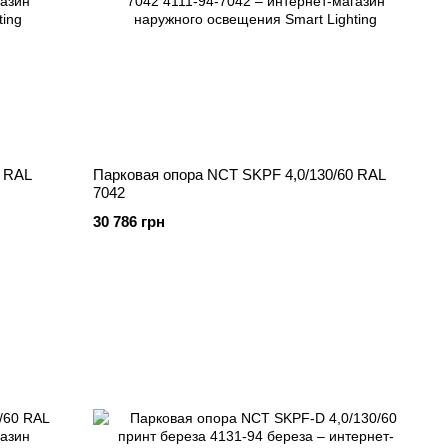
0 RAL
Парковая опора NCT SKPF 4,0/130/60 RAL
7042
30 786 грн