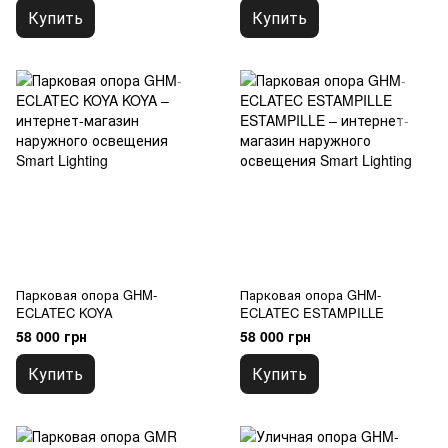
Купить
Купить
Парковая опора GHM-
Парковая опора GHM-
ECLATEC KOYA
ECLATEC ESTAMPILLE
58 000 грн
58 000 грн
Купить
Купить