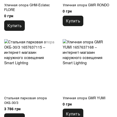
Уличная опора GHM-Eclatec
Уличная опора GMR RONDO
FLORE
0 грн
0 грн
Купить
Купить
Стальная парковая опора
Уличная опора GMR YUMI
ОКБ-30/3
0 грн
3 786 грн
Купить