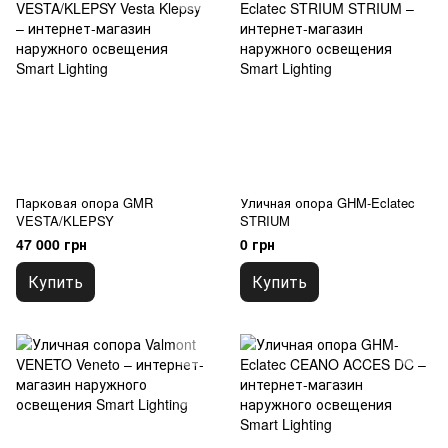
Парковая опора GMR
Уличная опора GHM-Eclatec
VESTA/KLEPSY
STRIUM
47 000 грн
0 грн
Купить
Купить