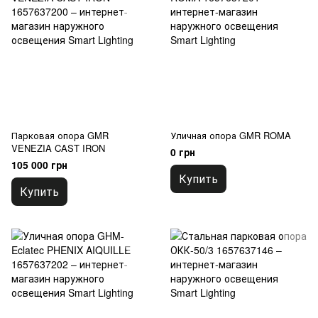
Парковая опора GMR
Уличная опора GMR ROMA
VENEZIA CAST IRON
0 грн
105 000 грн
Купить
Купить