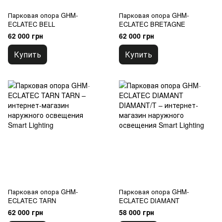
Парковая опора GHM-
Парковая опора GHM-
ECLATEC BELL
ECLATEC BRETAGNE
62 000 грн
62 000 грн
Купить
Купить
Парковая опора GHM-
Парковая опора GHM-
ECLATEC TARN
ECLATEC DIAMANT
62 000 грн
58 000 грн