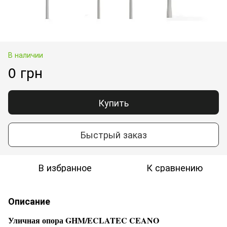
В наличии
0 грн
Купить
Быстрый заказ
В избранное
К сравнению
Описание
Уличная опора GHM/ECLATEC CEANO