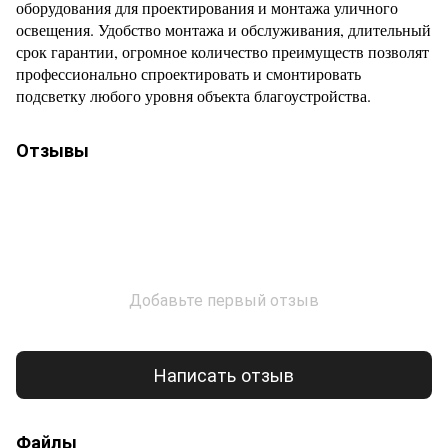
оборудования для проектирования и монтажа уличного
освещения. Удобство монтажа и обслуживания, длительный
срок гарантии, огромное количество преимуществ позволят
профессионально спроектировать и смонтировать
подсветку любого уровня объекта благоустройства.
Отзывы
Добавьте первый отзыв
Написать отзыв
Файлы