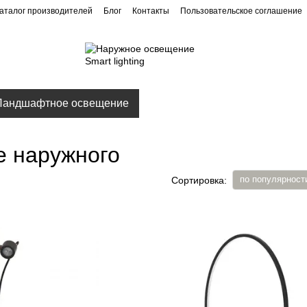
аталог производителей
Блог
Контакты
Пользовательское соглашение
Ландшафтное освещение
Архитектурное освещение
не наружного
по популярност
Сортировка: