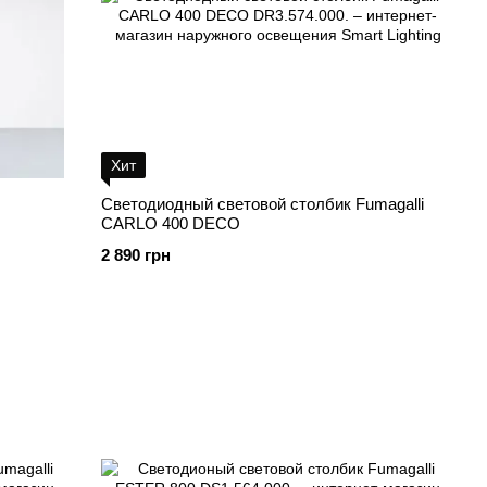
Хит
Светодиодный световой столбик Fumagalli
CARLO 400 DECO
2 890 грн