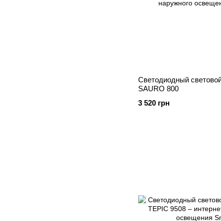
Светодиодный световой 
SAURO 800
3 520 грн