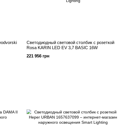
odvorski
Светодиодный световой столбик с розеткой
Rosa KARIN LED EV 3,7 BASIC 16W
221 956 грн