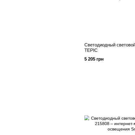
Светодиодный световой
TEPIC
5 205 грн