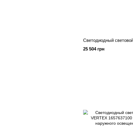
Светодиодный световой
25 504 грн