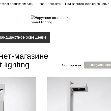
аталог производителей
Блог
Контакты
Пользовательское соглашение
Ландшафтное освещение
Архитектурное освещение
нет-магазине
lighting
по популярност
Сортировка: