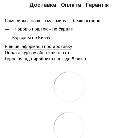
Доставка
Оплата
Гарантія
Самовивіз з нашого магазину — безкоштовно.
«Нововю поштою» по Україні
Кур'єром по Києву
Більше інформації про доставку
Оплата кур'єру або післяплата.
Гарантія від виробника від 1 до 5 років.