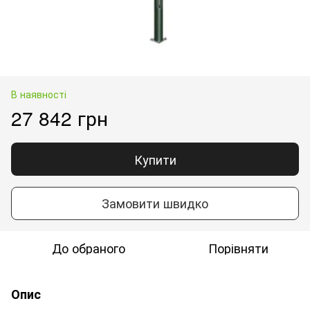
В наявності
27 842 грн
Купити
Замовити швидко
До обраного
Порівняти
Опис