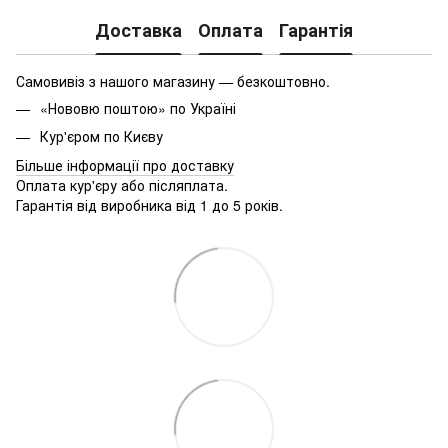
Доставка
Оплата
Гарантія
Самовивіз з нашого магазину — безкоштовно.
«Нововю поштою» по Україні
Кур'єром по Києву
Більше інформації про доставку
Оплата кур'єру або післяплата.
Гарантія від виробника від 1 до 5 років.