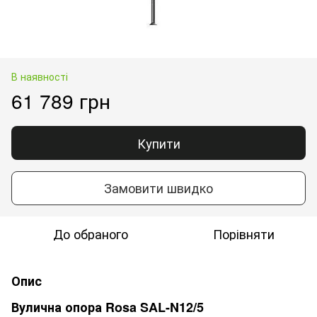
В наявності
61 789 грн
Купити
Замовити швидко
До обраного
Порівняти
Опис
Вулична опора Rosa SAL-N12/5