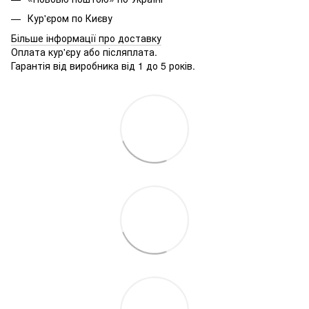
Кур'єром по Києву
Більше інформації про доставку
Оплата кур'єру або післяплата.
Гарантія від виробника від 1 до 5 років.