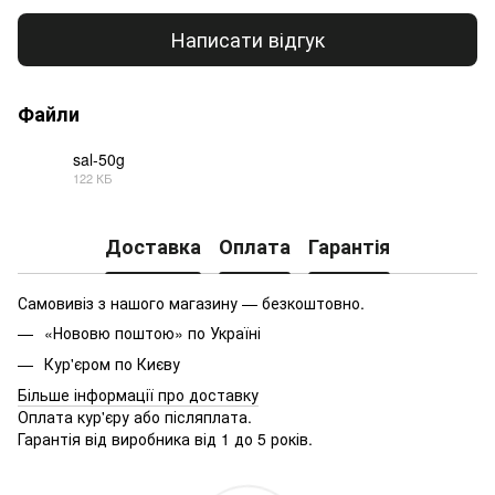
Написати відгук
Файли
sal-50g
122 КБ
PDF
Доставка
Оплата
Гарантія
Самовивіз з нашого магазину — безкоштовно.
«Нововю поштою» по Україні
Кур'єром по Києву
Більше інформації про доставку
Оплата кур'єру або післяплата.
Гарантія від виробника від 1 до 5 років.