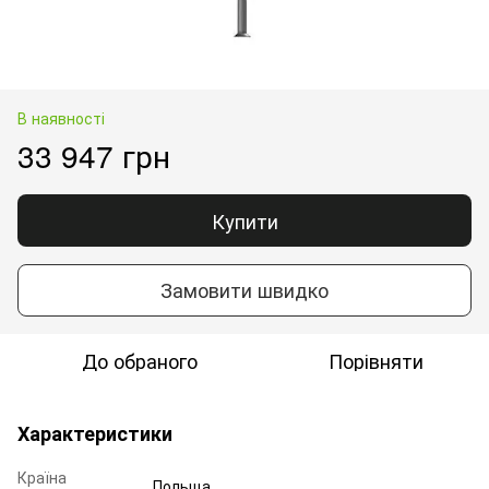
В наявності
33 947 грн
Купити
Замовити швидко
До обраного
Порівняти
Характеристики
Країна
Польща