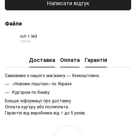
Написати відгук
Файли
cut-1-led
149 КБ
PDF
Доставка
Оплата
Гарантія
Самовивіз з нашого магазину — безкоштовно.
«Нововю поштою» по Україні
Кур'єром по Києву
Більше інформації про доставку
Оплата кур'єру або післяплата.
Гарантія від виробника від 1 до 5 років.