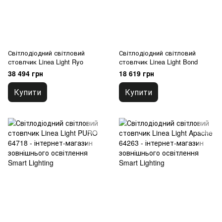
Світлодіодний світловий
Світлодіодний світловий
стовпчик Linea Light Ryo
стовпчик Linea Light Bond
38 494 грн
18 619 грн
Купити
Купити