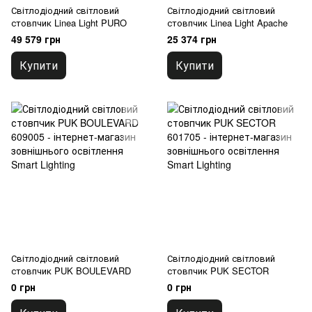
Світлодіодний світловий
Світлодіодний світловий
стовпчик Linea Light PURO
стовпчик Linea Light Apache
49 579 грн
25 374 грн
Купити
Купити
Світлодіодний світловий
Світлодіодний світловий
стовпчик PUK BOULEVARD
стовпчик PUK SECTOR
0 грн
0 грн