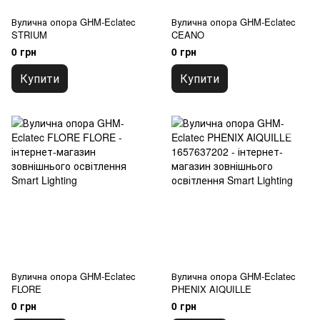
Вулична опора GHM-Eclatec
Вулична опора GHM-Eclatec
STRIUM
CEANO
0 грн
0 грн
Купити
Купити
Вулична опора GHM-Eclatec
Вулична опора GHM-Eclatec
FLORE
PHENIX AIQUILLE
0 грн
0 грн