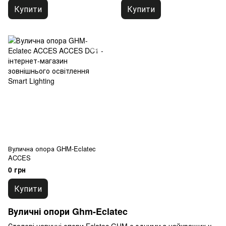
Купити
Купити
Вулична опора GHM-Eclatec
ACCES
0 грн
Купити
Вуличні опори Ghm-Eclatec