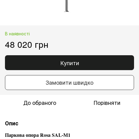
В наявності
48 020 грн
Купити
Замовити швидко
До обраного
Порівняти
Опис
Паркова опора Rosa SAL-M1