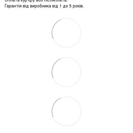
Гарантія від виробника від 1 до 5 років.