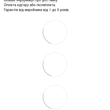
Оплата кур'єру або післяплата.
Гарантія від виробника від 1 до 5 років.