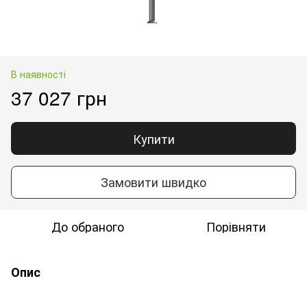
В наявності
37 027 грн
Купити
Замовити швидко
До обраного
Порівняти
Опис