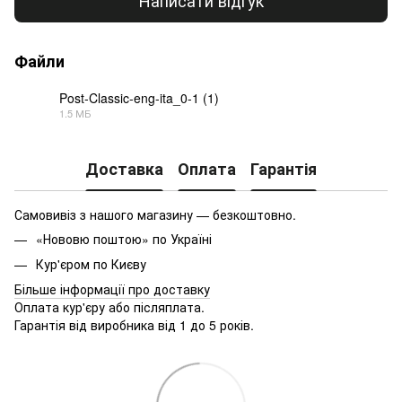
Написати відгук
Файли
Post-Classic-eng-ita_0-1 (1)
1.5 МБ
PDF
Доставка
Оплата
Гарантія
Самовивіз з нашого магазину — безкоштовно.
«Нововю поштою» по Україні
Кур'єром по Києву
Більше інформації про доставку
Оплата кур'єру або післяплата.
Гарантія від виробника від 1 до 5 років.