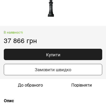
В наявності
37 866 грн
Купити
Замовити швидко
До обраного
Порівняти
Опис