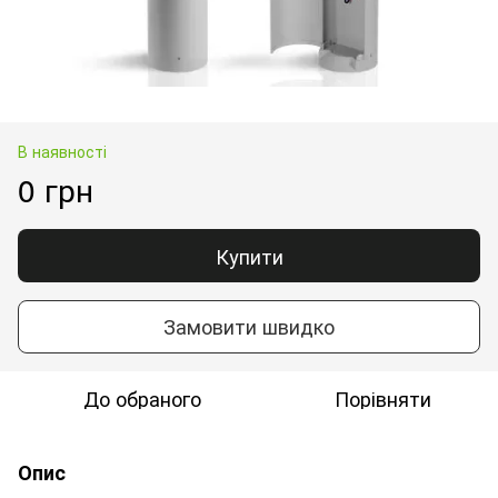
В наявності
0 грн
Купити
Замовити швидко
До обраного
Порівняти
Опис