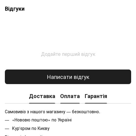
Відгуки
Додайте перший відгук
Написати відгук
Доставка
Оплата
Гарантія
Самовивіз з нашого магазину — безкоштовно.
«Нововю поштою» по Україні
Кур'єром по Києву