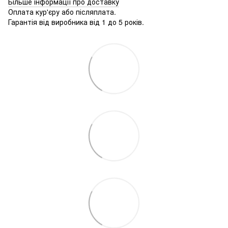
Більше інформації про доставку
Оплата кур'єру або післяплата.
Гарантія від виробника від 1 до 5 років.