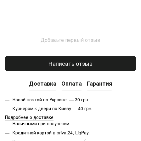
Добавьте первый отзыв
Написать отзыв
Доставка
Оплата
Гарантия
Новой почтой по Украине — 30 грн.
Курьером к двери по Киеву — 40 грн.
Подробнее о доставке
Наличными при получении.
Кредитной картой в privat24, LiqPay.