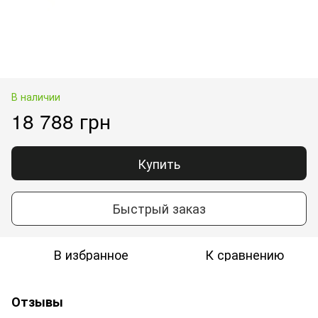
В наличии
18 788 грн
Купить
Быстрый заказ
В избранное
К сравнению
Отзывы