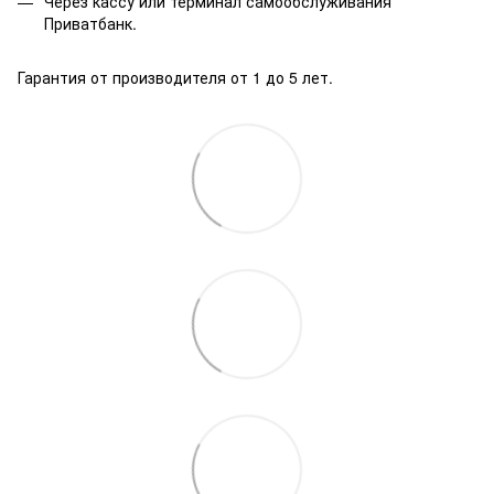
Через кассу или терминал самообслуживания
Приватбанк.
Гарантия от производителя от 1 до 5 лет.