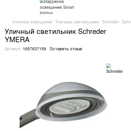
Уличное освещение
Уличные светильники
Schreder
Schr
Уличный светильник Schreder
YMERA
Артикул:
1657637159
Оставить отзыв