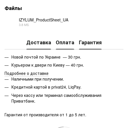
Файлы
IZYLUM_ProductSheet_UA
3.8 МБ
PDF
Доставка
Оплата
Гарантия
Новой почтой по Украине — 30 грн.
Курьером к двери по Киеву — 40 грн.
Подробнее о доставке
Наличными при получении.
Кредитной картой в privat24, LiqPay.
Через кассу или терминал самообслуживания
Приватбанк.
Гарантия от производителя от 1 до 5 лет.