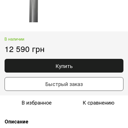
В наличии
12 590 грн
Купить
Быстрый заказ
В избранное
К сравнению
Описание