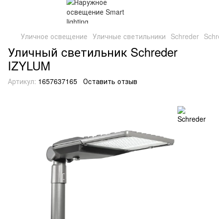
Уличное освещение
Уличные светильники
Schreder
Schr
Уличный светильник Schreder
IZYLUM
Артикул:
1657637165
Оставить отзыв