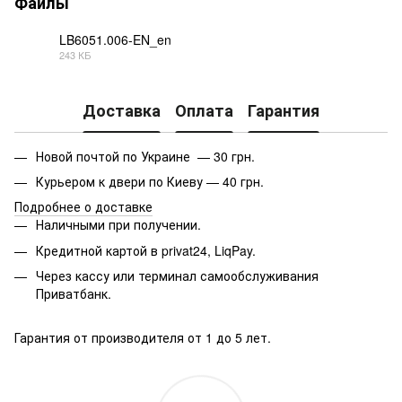
Файлы
LB6051.006-EN_en
243 КБ
PDF
Доставка
Оплата
Гарантия
Новой почтой по Украине — 30 грн.
Курьером к двери по Киеву — 40 грн.
Подробнее о доставке
Наличными при получении.
Кредитной картой в privat24, LiqPay.
Через кассу или терминал самообслуживания
Приватбанк.
Гарантия от производителя от 1 до 5 лет.