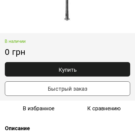
В наличии
0 грн
Купить
Быстрый заказ
В избранное
К сравнению
Описание