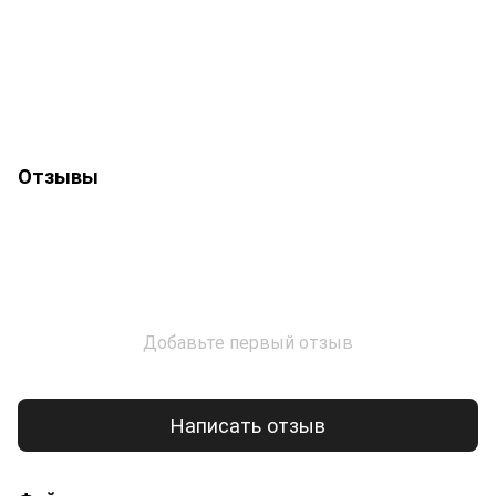
Отзывы
Добавьте первый отзыв
Написать отзыв