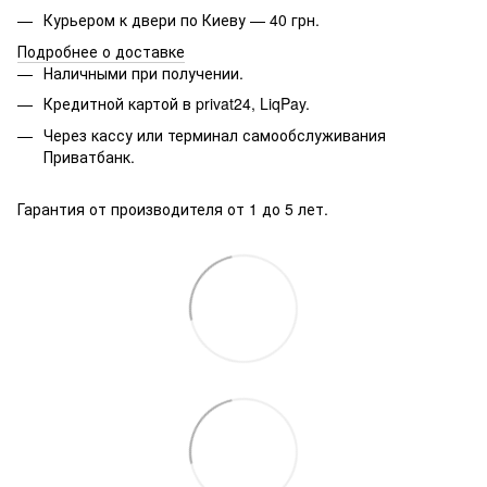
Курьером к двери по Киеву — 40 грн.
Подробнее о доставке
Наличными при получении.
Кредитной картой в privat24, LiqPay.
Через кассу или терминал самообслуживания
Приватбанк.
Гарантия от производителя от 1 до 5 лет.