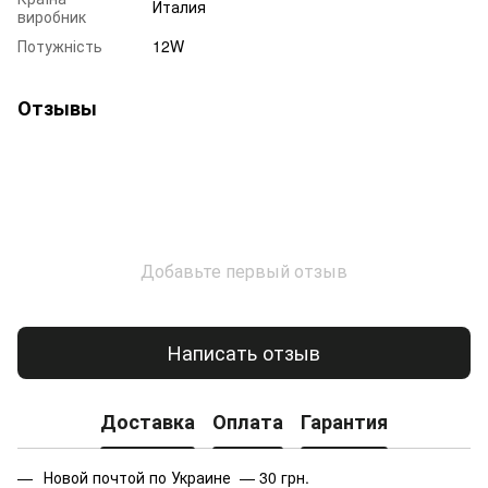
Италия
виробник
Потужність
12W
Отзывы
Добавьте первый отзыв
Написать отзыв
Доставка
Оплата
Гарантия
Новой почтой по Украине — 30 грн.