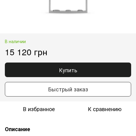
В наличии
15 120 грн
Купить
Быстрый заказ
В избранное
К сравнению
Описание