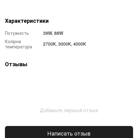
Характеристики
Потужність
39W, 88W
Колірна
2700K, 3000K, 4000K
температура
Отзывы
Добавьте первый отзыв
Написать отзыв