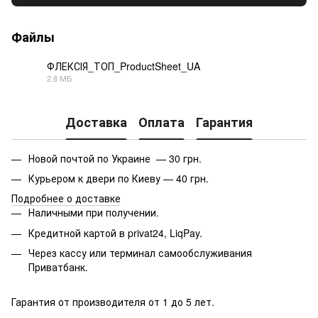
Файлы
ФЛЕКСІЯ_ТОП_ProductSheet_UA
2.8 МБ
PDF
Доставка
Оплата
Гарантия
Новой почтой по Украине — 30 грн.
Курьером к двери по Киеву — 40 грн.
Подробнее о доставке
Наличными при получении.
Кредитной картой в privat24, LiqPay.
Через кассу или терминал самообслуживания
Приватбанк.
Гарантия от производителя от 1 до 5 лет.