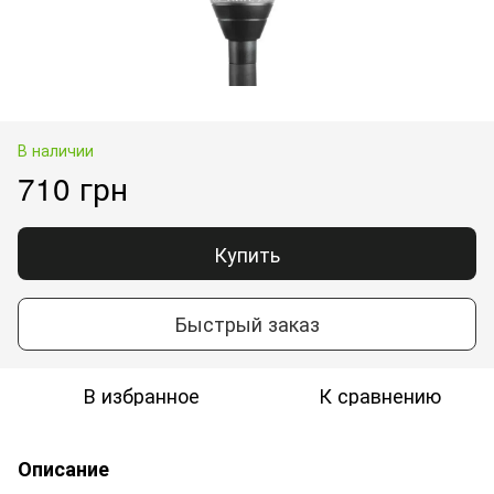
В наличии
710 грн
Купить
Быстрый заказ
В избранное
К сравнению
Описание