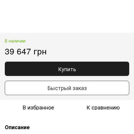
В наличии
39 647 грн
Купить
Быстрый заказ
В избранное
К сравнению
Описание