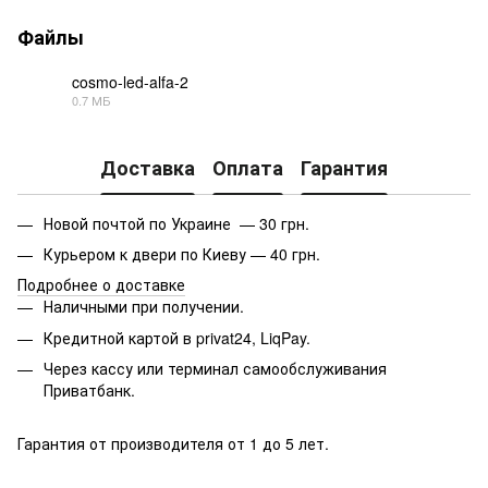
Файлы
cosmo-led-alfa-2
0.7 МБ
PDF
Доставка
Оплата
Гарантия
Новой почтой по Украине — 30 грн.
Курьером к двери по Киеву — 40 грн.
Подробнее о доставке
Наличными при получении.
Кредитной картой в privat24, LiqPay.
Через кассу или терминал самообслуживания
Приватбанк.
Гарантия от производителя от 1 до 5 лет.