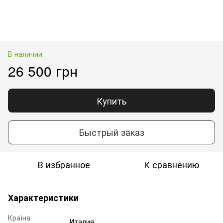
В наличии
26 500 грн
Купить
Быстрый заказ
В избранное
К сравнению
Характеристики
Країна
Италия