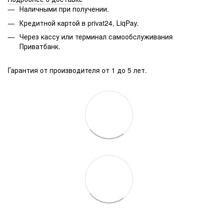
Наличными при получении.
Кредитной картой в privat24, LiqPay.
Через кассу или терминал самообслуживания
Приватбанк.
Гарантия от производителя от 1 до 5 лет.