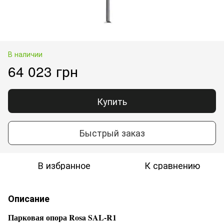
В наличии
64 023 грн
Купить
Быстрый заказ
В избранное
К сравнению
Описание
Парковая опора Rosa SAL-R1