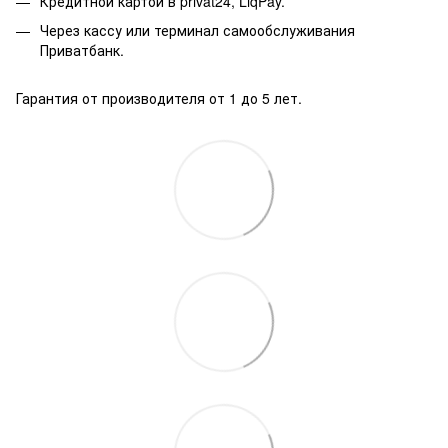
Кредитной картой в privat24, LiqPay.
Через кассу или терминал самообслуживания
Приватбанк.
Гарантия от производителя от 1 до 5 лет.