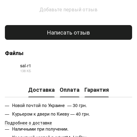
Добавьте первый отзыв
Написать отзыв
Файлы
sal-r1
138 КБ
PDF
Доставка
Оплата
Гарантия
Новой почтой по Украине — 30 грн.
Курьером к двери по Киеву — 40 грн.
Подробнее о доставке
Наличными при получении.