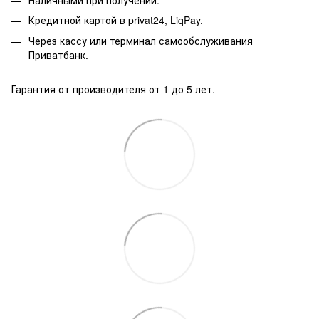
Кредитной картой в privat24, LiqPay.
Через кассу или терминал самообслуживания
Приватбанк.
Гарантия от производителя от 1 до 5 лет.