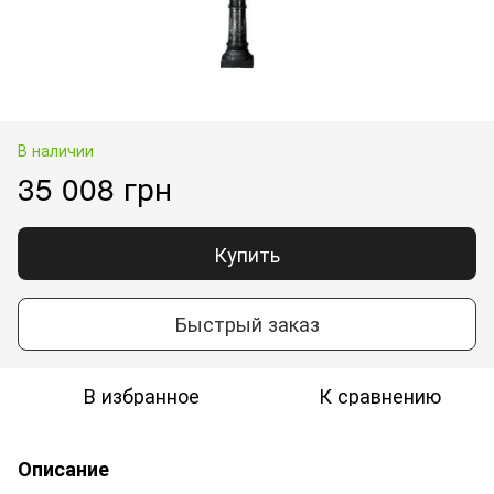
В наличии
35 008 грн
Купить
Быстрый заказ
В избранное
К сравнению
Описание