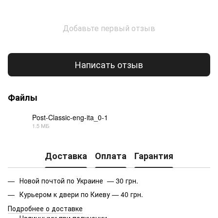
Добавьте первый отзыв
Написать отзыв
Файлы
Post-Classic-eng-ita_0-1
1.5 МБ
PDF
Доставка
Оплата
Гарантия
Новой почтой по Украине — 30 грн.
Курьером к двери по Киеву — 40 грн.
Подробнее о доставке
Наличными при получении.