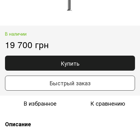
В наличии
19 700 грн
Купить
Быстрый заказ
В избранное
К сравнению
Описание