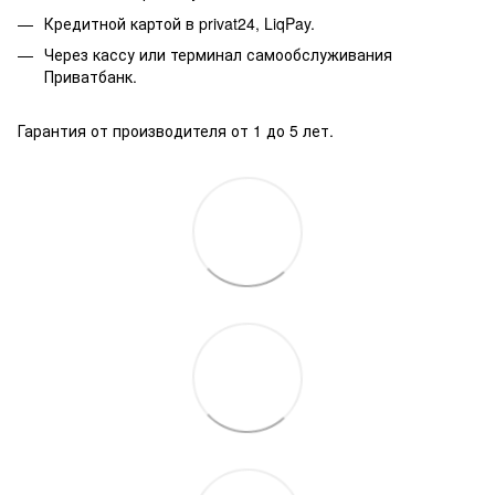
Кредитной картой в privat24, LiqPay.
Через кассу или терминал самообслуживания
Приватбанк.
Гарантия от производителя от 1 до 5 лет.