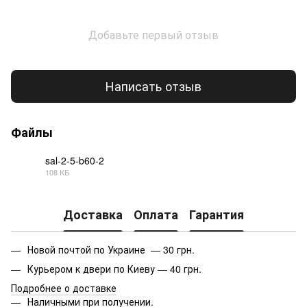
Добавьте первый отзыв
Написать отзыв
Файлы
sal-2-5-b60-2
108 КБ
PDF
Доставка
Оплата
Гарантия
Новой почтой по Украине — 30 грн.
Курьером к двери по Киеву — 40 грн.
Подробнее о доставке
Наличными при получении.