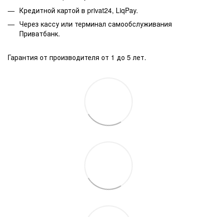
Кредитной картой в privat24, LiqPay.
Через кассу или терминал самообслуживания
Приватбанк.
Гарантия от производителя от 1 до 5 лет.