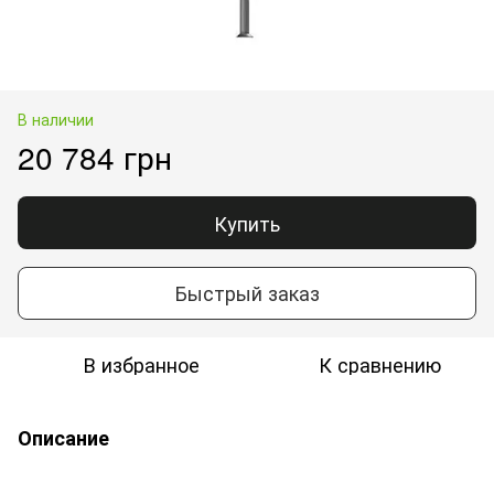
В наличии
20 784 грн
Купить
Быстрый заказ
В избранное
К сравнению
Описание