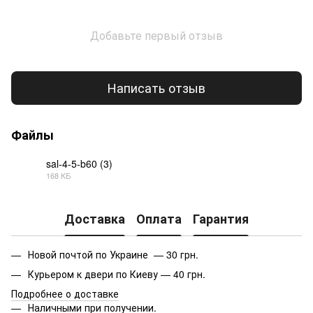
Добавьте первый отзыв
Написать отзыв
Файлы
sal-4-5-b60 (3)
168 КБ
PDF
Доставка
Оплата
Гарантия
Новой почтой по Украине — 30 грн.
Курьером к двери по Киеву — 40 грн.
Подробнее о доставке
Наличными при получении.