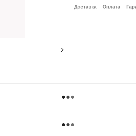
Доставка
Оплата
Гар