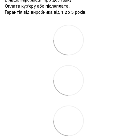
Оплата кур'єру або післяплата.
Гарантія від виробника від 1 до 5 років.