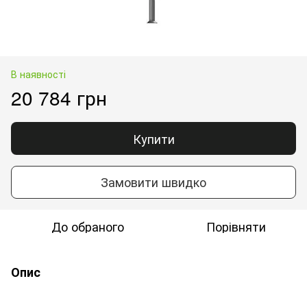
В наявності
20 784 грн
Купити
Замовити швидко
До обраного
Порівняти
Опис